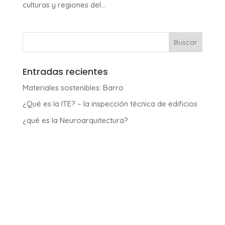
culturas y regiones del...
Entradas recientes
Materiales sostenibles: Barro
¿Qué es la ITE? – la inspección técnica de edificios
¿qué es la Neuroarquitectura?