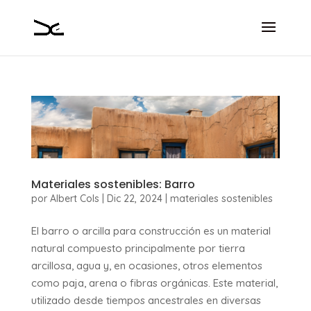
Materiales sostenibles: Barro
por
Albert Cols
|
Dic 22, 2024
|
materiales sostenibles
El barro o arcilla para construcción es un material
natural compuesto principalmente por tierra
arcillosa, agua y, en ocasiones, otros elementos
como paja, arena o fibras orgánicas. Este material,
utilizado desde tiempos ancestrales en diversas