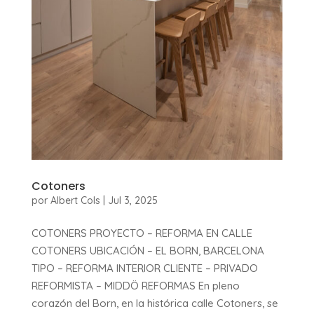
Cotoners
por
Albert Cols
|
Jul 3, 2025
COTONERS PROYECTO – REFORMA EN CALLE
COTONERS UBICACIÓN – EL BORN, BARCELONA
TIPO – REFORMA INTERIOR CLIENTE – PRIVADO
REFORMISTA – MIDDÖ REFORMAS En pleno
corazón del Born, en la histórica calle Cotoners, se